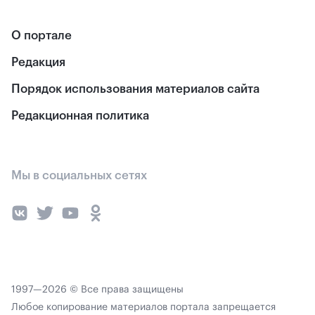
О портале
Редакция
Порядок использования материалов сайта
Редакционная политика
Мы в социальных сетях
1997—2026 © Все права защищены
Любое копирование материалов портала запрещается