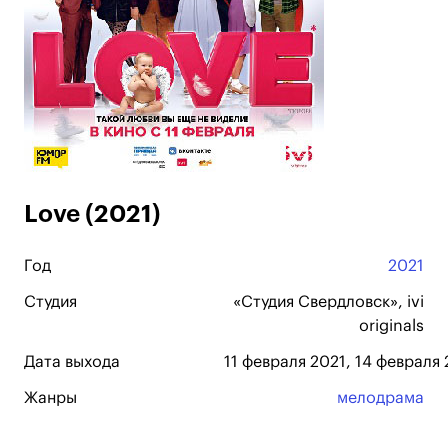
Love (2021)
Год
2021
Студия
«Студия Свердловск», ivi
originals
Дата выхода
11 февраля 2021, 14 февраля 
Жанры
мелодрама