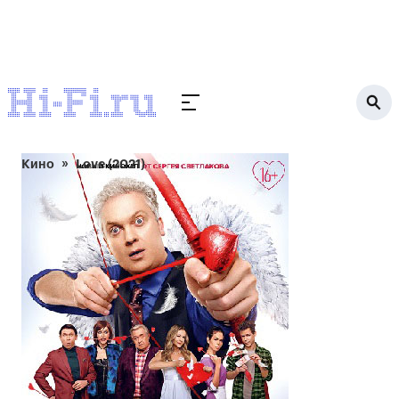
Кино
Love (2021)