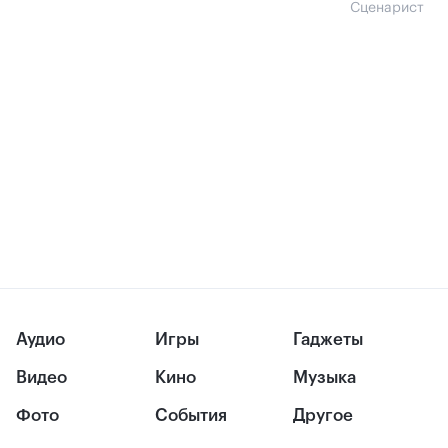
Сценарист
Аудио
Игры
Гаджеты
Видео
Кино
Музыка
Фото
События
Другое