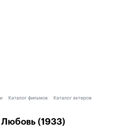
и
Каталог фильмов
Каталог актеров
Любовь (1933)