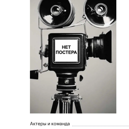
Актеры и команда