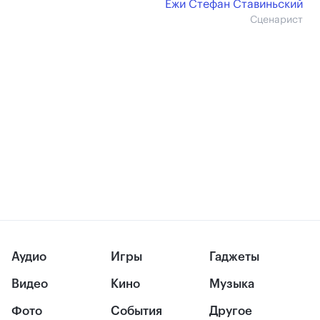
Ежи Стефан Ставиньский
Сценарист
Аудио
Игры
Гаджеты
Видео
Кино
Музыка
Фото
События
Другое