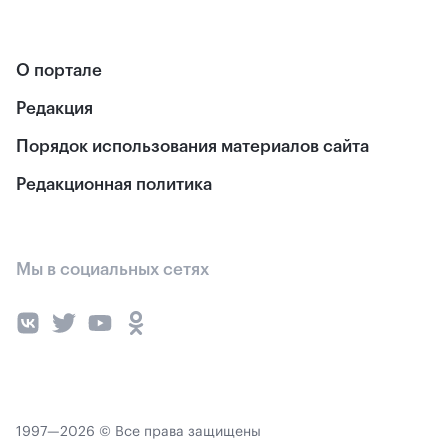
О портале
Редакция
Порядок использования материалов сайта
Редакционная политика
Мы в социальных сетях
1997—2026 © Все права защищены