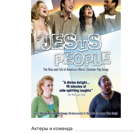
Актеры и команда