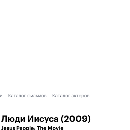
и
Каталог фильмов
Каталог актеров
Люди Иисуса (2009)
Jesus People: The Movie