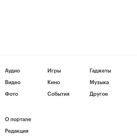
Аудио
Игры
Гаджеты
Видео
Кино
Музыка
Фото
События
Другое
О портале
Редакция