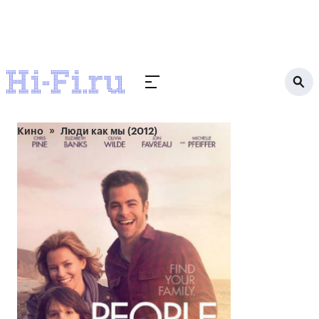
Кино
Люди как мы (2012)