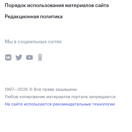
Порядок использования материалов сайта
Редакционная политика
Мы в социальных сетях
1997—2026 © Все права защищены
Любое копирование материалов портала запрещается
На сайте используются рекомендательные технологии