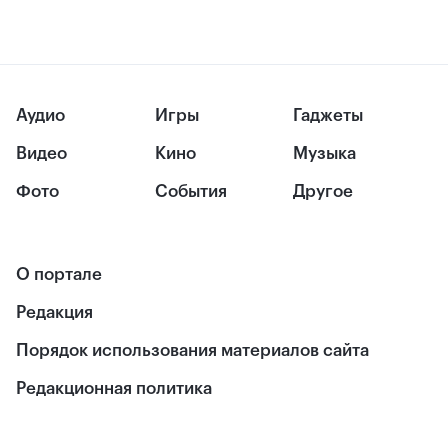
Аудио
Игры
Гаджеты
Видео
Кино
Музыка
Фото
События
Другое
О портале
Редакция
Порядок использования материалов сайта
Редакционная политика