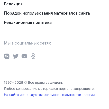
Редакция
Порядок использования материалов сайта
Редакционная политика
Мы в социальных сетях
1997—2026 © Все права защищены
Любое копирование материалов портала запрещается
На сайте используются рекомендательные технологии