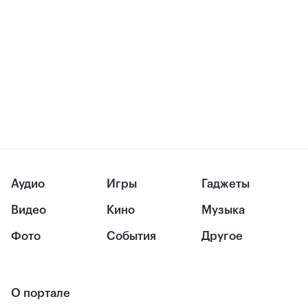
Аудио
Игры
Гаджеты
Видео
Кино
Музыка
Фото
События
Другое
О портале