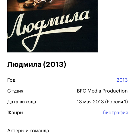
Людмила (2013)
Год
2013
Студия
BFG Media Production
Дата выхода
13 мая 2013 (Россия 1)
Жанры
биография
Актеры и команда