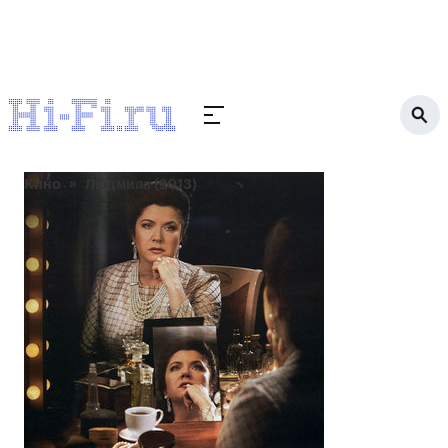
Кино
Людмила (2013)