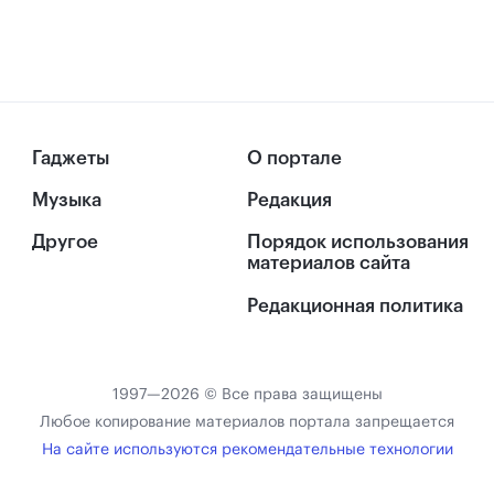
Гаджеты
О портале
Музыка
Редакция
Другое
Порядок использования
материалов сайта
Редакционная политика
1997—2026 © Все права защищены
Любое копирование материалов портала запрещается
На сайте используются рекомендательные технологии