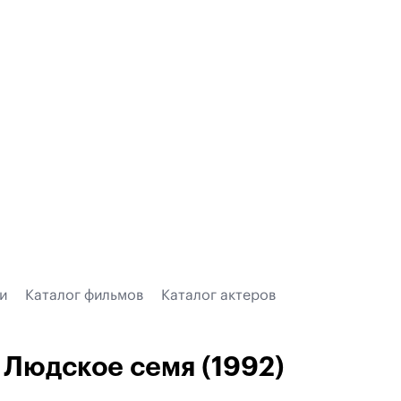
и
Каталог фильмов
Каталог актеров
Людское семя (1992)