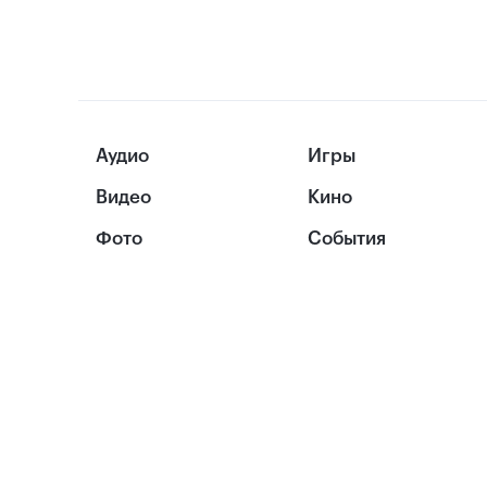
Аудио
Игры
Видео
Кино
Фото
События