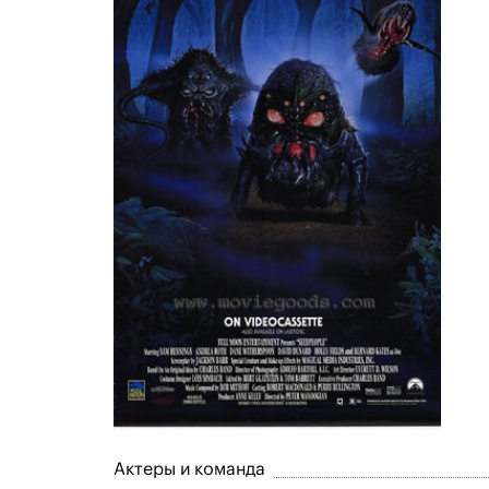
Актеры и команда