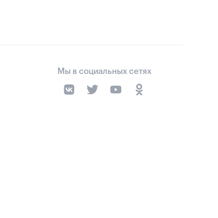
Мы в социальных сетях