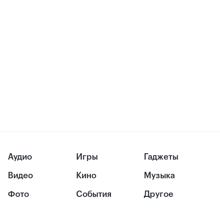
Аудио
Игры
Гаджеты
Видео
Кино
Музыка
Фото
События
Другое