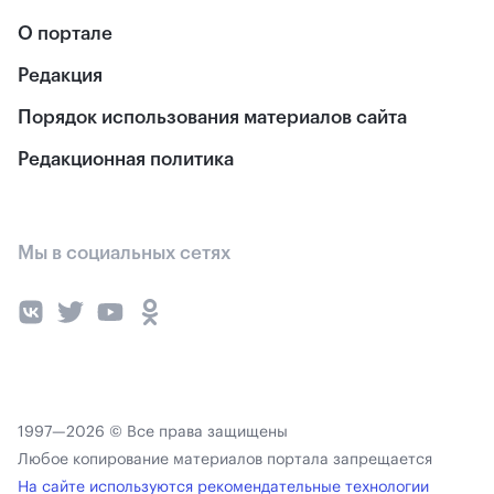
О портале
Редакция
Порядок использования материалов сайта
Редакционная политика
Мы в социальных сетях
1997—2026 © Все права защищены
Любое копирование материалов портала запрещается
На сайте используются рекомендательные технологии