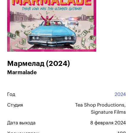
Мармелад (2024)
Marmalade
Год
2024
Студия
Tea Shop Productions,
Signature Films
Дата выхода
8 февраля 2024