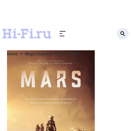
Кино
Марс (сериал 2016 – 2018)