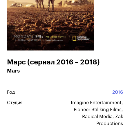
Марс (сериал 2016 – 2018)
Mars
Год
2016
Студия
Imagine Entertainment,
Pioneer Stillking Films,
Radical Media, Zak
Productions