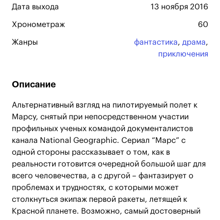
Дата выхода
13 ноября 2016
Хронометраж
60
Жанры
фантастика
,
драма
,
приключения
Описание
Альтернативный взгляд на пилотируемый полет к
Марсу, снятый при непосредственном участии
профильных ученых командой документалистов
канала National Geographic. Сериал “Марс” с
одной стороны рассказывает о том, как в
реальности готовится очередной большой шаг для
всего человечества, а с другой – фантазирует о
проблемах и трудностях, с которыми может
столкнуться экипаж первой ракеты, летящей к
Красной планете. Возможно, самый достоверный