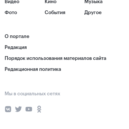
Видео
Кино
Музыка
Фото
События
Другое
О портале
Редакция
Порядок использования материалов сайта
Редакционная политика
Мы в социальных сетях