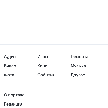
Аудио
Игры
Гаджеты
Видео
Кино
Музыка
Фото
События
Другое
О портале
Редакция