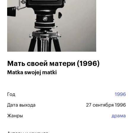
Мать своей матери (1996)
Matka swojej matki
Год
1996
Дата выхода
27 сентября 1996
Жанры
драма