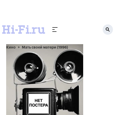
Кино
Мать своей матери (1996)