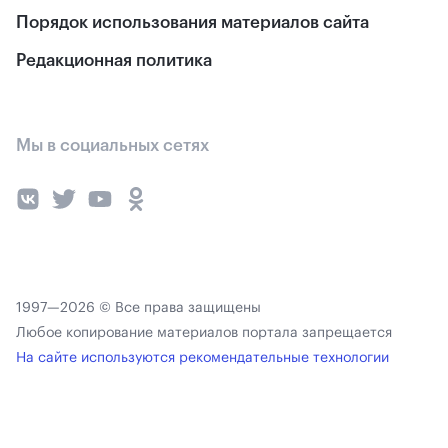
Порядок использования материалов сайта
Редакционная политика
Мы в социальных сетях
1997—2026 © Все права защищены
Любое копирование материалов портала запрещается
На сайте используются рекомендательные технологии