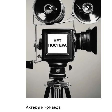
Актеры и команда