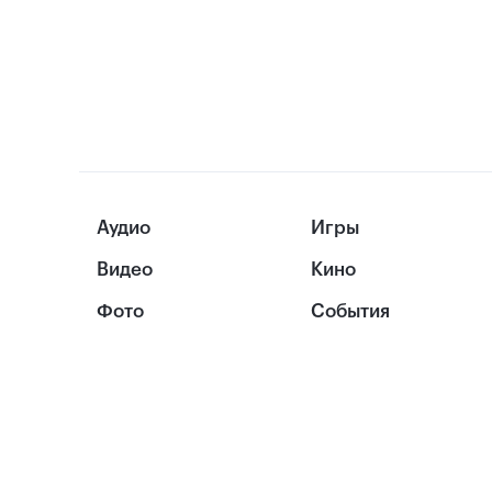
Аудио
Игры
Видео
Кино
Фото
События