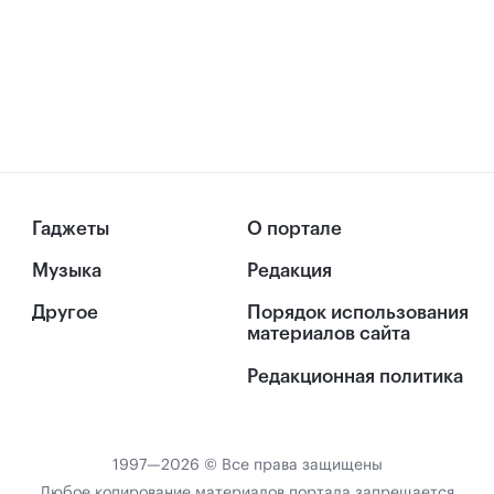
Гаджеты
О портале
Музыка
Редакция
Другое
Порядок использования
материалов сайта
Редакционная политика
1997—2026 © Все права защищены
Любое копирование материалов портала запрещается