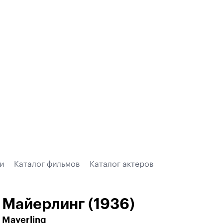
и
Каталог фильмов
Каталог актеров
Майерлинг (1936)
Mayerling