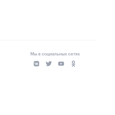
Мы в социальных сетях