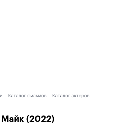
и
Каталог фильмов
Каталог актеров
Майк (2022)