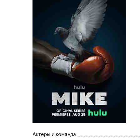
Актеры и команда