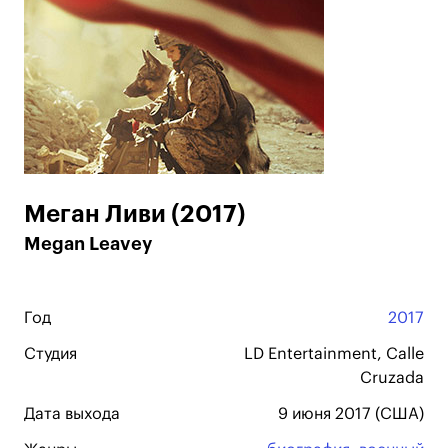
Меган Ливи (2017)
Megan Leavey
Год
2017
Студия
LD Entertainment, Calle
Cruzada
Дата выхода
9 июня 2017 (США)