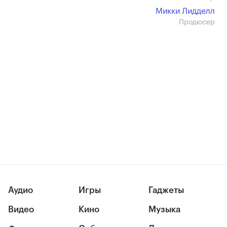
Микки Лидделл
Продюсер
Аудио
Игры
Гаджеты
Видео
Кино
Музыка