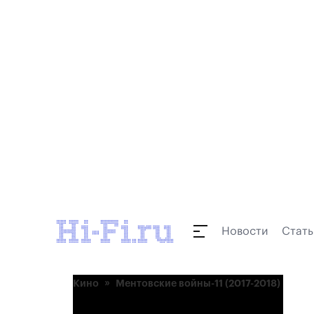
Новости
Стать
Кино
Ментовские войны-11 (2017-2018)