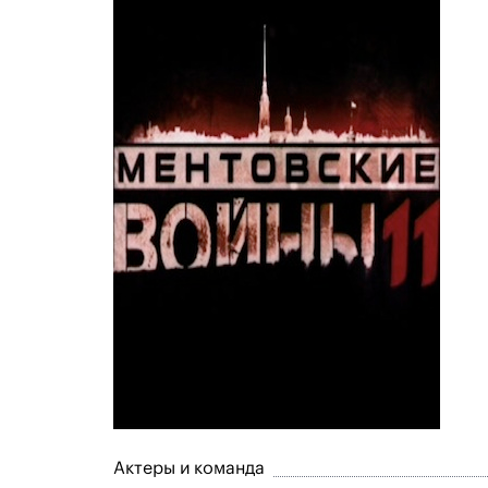
Актеры и команда