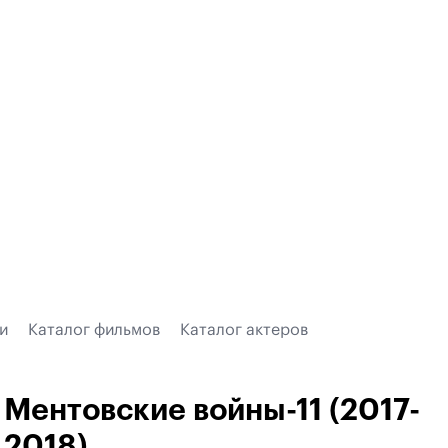
и
Каталог фильмов
Каталог актеров
Ментовские войны-11 (2017-
2018)