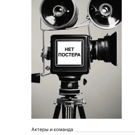
Актеры и команда