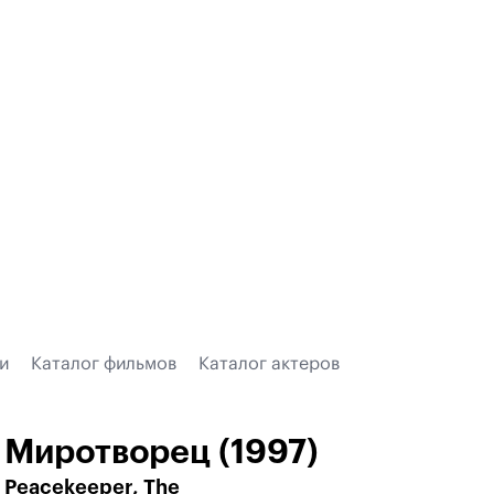
и
Каталог фильмов
Каталог актеров
Миротворец (1997)
Peacekeeper, The