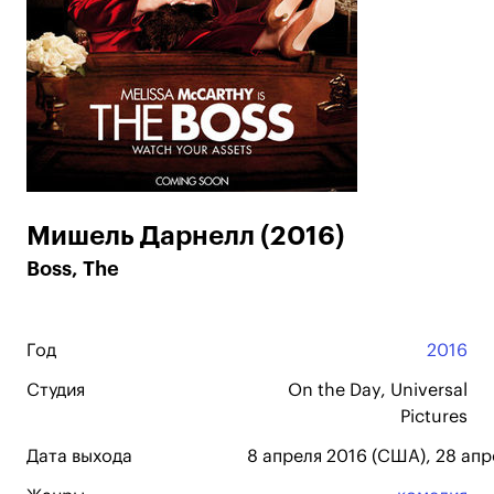
Мишель Дарнелл (2016)
Boss, The
Год
2016
Студия
On the Day, Universal
Pictures
Дата выхода
8 апреля 2016 (США), 28 апр