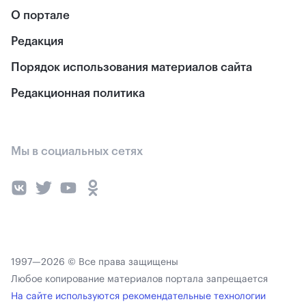
О портале
Редакция
Порядок использования материалов сайта
Редакционная политика
Мы в социальных сетях
1997—2026 © Все права защищены
Любое копирование материалов портала запрещается
На сайте используются рекомендательные технологии