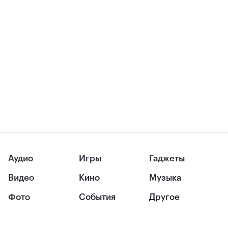
Аудио
Игры
Гаджеты
Видео
Кино
Музыка
Фото
События
Другое