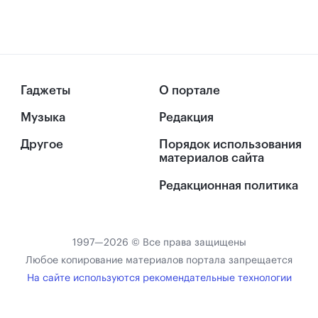
Гаджеты
О портале
Музыка
Редакция
Другое
Порядок использования
материалов сайта
Редакционная политика
1997—2026 © Все права защищены
Любое копирование материалов портала запрещается
На сайте используются рекомендательные технологии