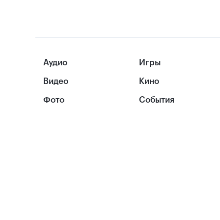
Аудио
Игры
Видео
Кино
Фото
События