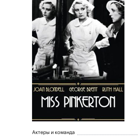
Актеры и команда