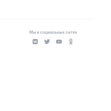
Мы в социальных сетях