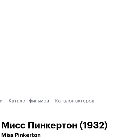
и
Каталог фильмов
Каталог актеров
Мисс Пинкертон (1932)
Miss Pinkerton