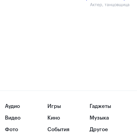
Актер, танцовщица
Аудио
Игры
Гаджеты
Видео
Кино
Музыка
Фото
События
Другое