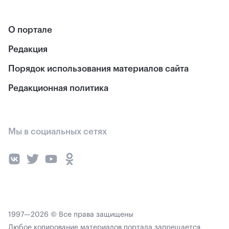
О портале
Редакция
Порядок использования материалов сайта
Редакционная политика
Мы в социальных сетях
1997—2026 © Все права защищены
Любое копирование материалов портала запрещается