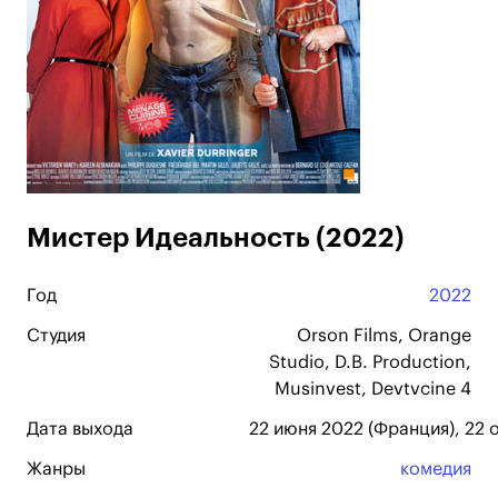
Мистер Идеальность (2022)
Год
2022
Студия
Orson Films, Orange
Studio, D.B. Production,
Musinvest, Devtvcine 4
Дата выхода
22 июня 2022 (Франция), 22 
Жанры
комедия