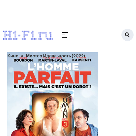
Кино
Мистер Идеальность (2022)