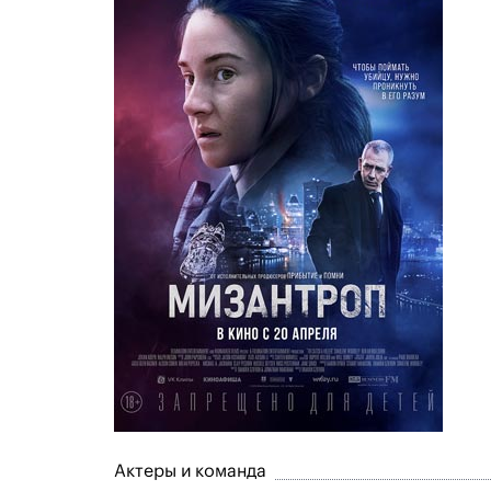
Актеры и команда