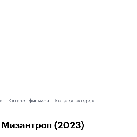
и
Каталог фильмов
Каталог актеров
Мизантроп (2023)