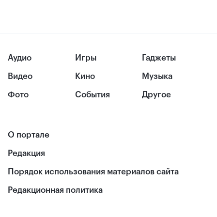
Аудио
Игры
Гаджеты
Видео
Кино
Музыка
Фото
События
Другое
О портале
Редакция
Порядок использования материалов сайта
Редакционная политика