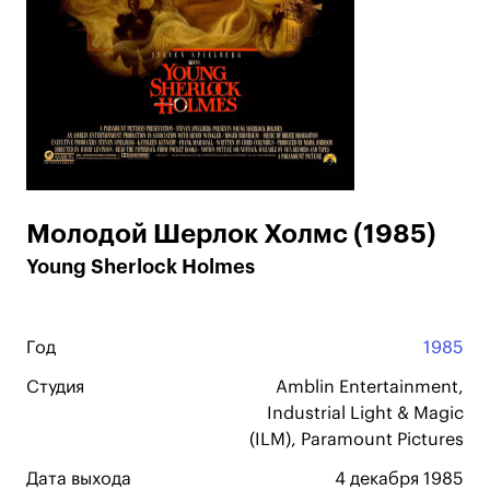
Молодой Шерлок Холмс (1985)
Young Sherlock Holmes
Год
1985
Студия
Amblin Entertainment,
Industrial Light & Magic
(ILM), Paramount Pictures
Дата выхода
4 декабря 1985