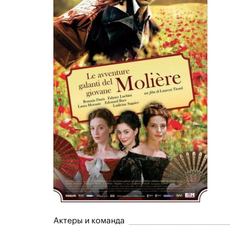
Актеры и команда