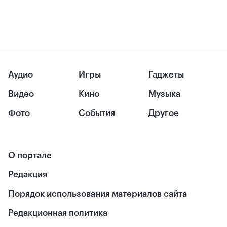
Аудио
Игры
Гаджеты
Видео
Кино
Музыка
Фото
События
Другое
О портале
Редакция
Порядок использования материалов сайта
Редакционная политика