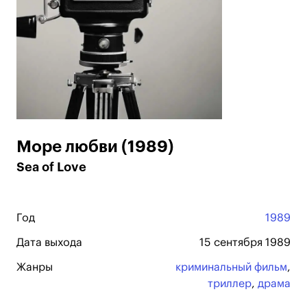
Море любви (1989)
Sea of Love
Год
1989
Дата выхода
15 сентября 1989
Жанры
криминальный фильм
,
триллер
,
драма