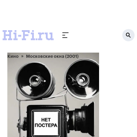
Кино
Московские окна (2001)