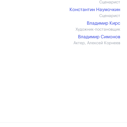
Сценарист
Константин Наумочкин
Сценарист
Владимир Кирс
Художник-постановщик
Владимир Симонов
Актер, Алексей Корнеев