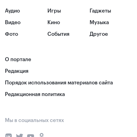
Аудио
Игры
Гаджеты
Видео
Кино
Музыка
Фото
События
Другое
О портале
Редакция
Порядок использования материалов сайта
Редакционная политика
Мы в социальных сетях