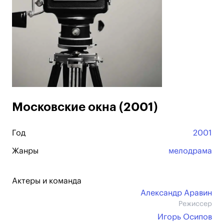
Московские окна (2001)
Год
2001
Жанры
мелодрама
Актеры и команда
Александр Аравин
Режиссер
Игорь Осипов