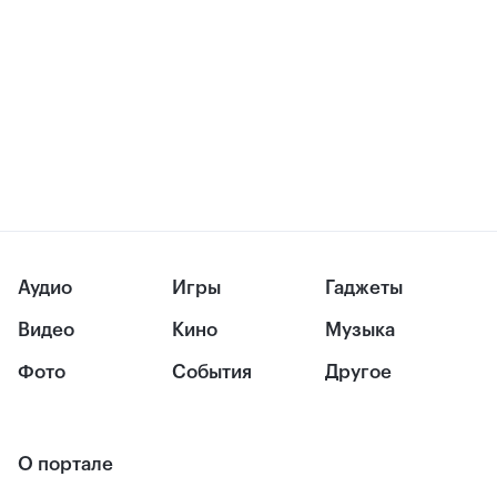
Аудио
Игры
Гаджеты
Видео
Кино
Музыка
Фото
События
Другое
О портале