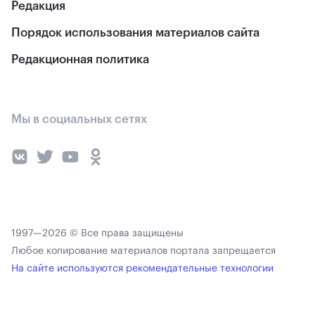
Редакция
Порядок использования материалов сайта
Редакционная политика
Мы в социальных сетях
1997—2026 © Все права защищены
Любое копирование материалов портала запрещается
На сайте используются рекомендательные технологии