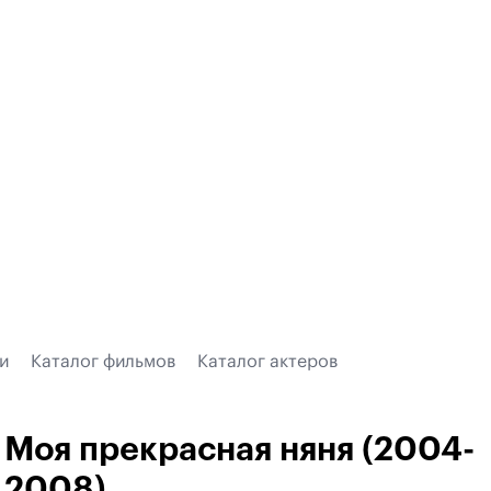
и
Каталог фильмов
Каталог актеров
Моя прекрасная няня (2004-
2008)