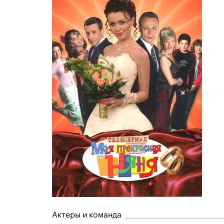
Актеры и команда