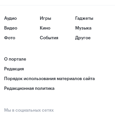
Аудио
Игры
Гаджеты
Видео
Кино
Музыка
Фото
События
Другое
О портале
Редакция
Порядок использования материалов сайта
Редакционная политика
Мы в социальных сетях