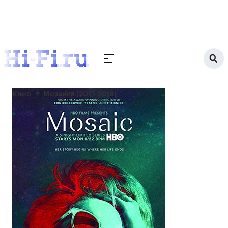
Кино
Мозаика (2017-2018)