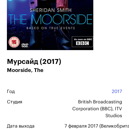
Мурсайд (2017)
Moorside, The
Год
2017
Студия
British Broadcasting
Corporation (BBC), ITV
Studios
Дата выхода
7 февраля 2017 (Великобрита