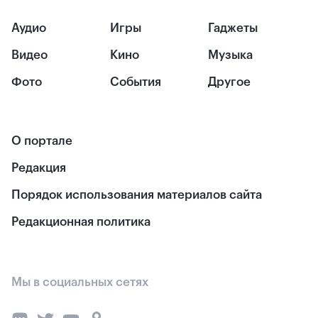
Аудио
Игры
Гаджеты
Видео
Кино
Музыка
Фото
События
Другое
О портале
Редакция
Порядок использования материалов сайта
Редакционная политика
Мы в социальных сетях