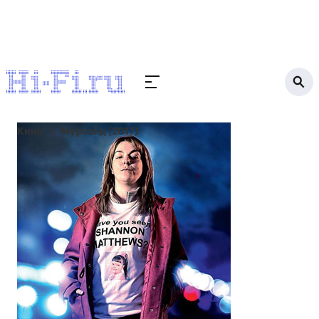
Кино
Мурсайд (2017)