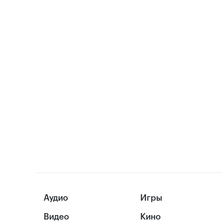
Аудио
Игры
Видео
Кино