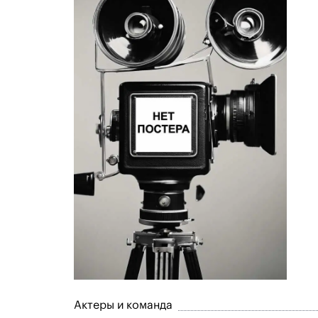
Актеры и команда