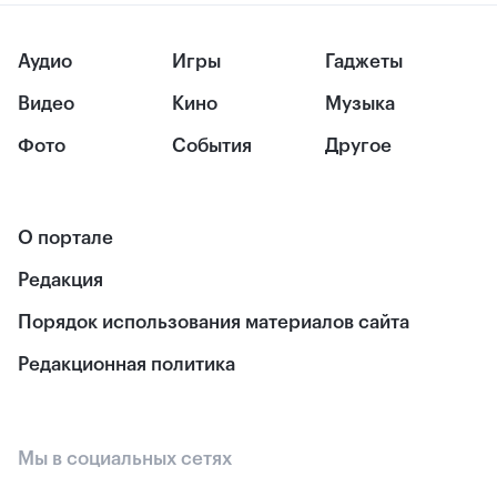
Аудио
Игры
Гаджеты
Видео
Кино
Музыка
Фото
События
Другое
О портале
Редакция
Порядок использования материалов сайта
Редакционная политика
Мы в социальных сетях