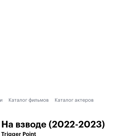
и
Каталог фильмов
Каталог актеров
На взводе (2022-2023)
Trigger Point