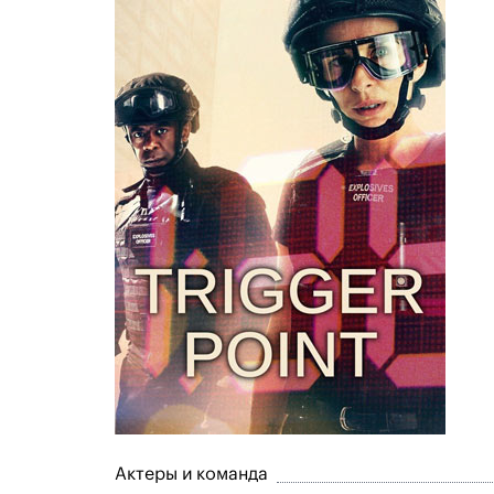
Актеры и команда