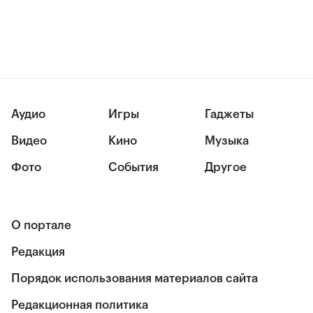
Аудио
Игры
Гаджеты
Видео
Кино
Музыка
Фото
События
Другое
О портале
Редакция
Порядок использования материалов сайта
Редакционная политика