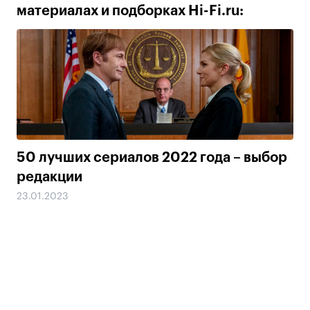
материалах и подборках Hi-Fi.ru:
50 лучших сериалов 2022 года – выбор
редакции
23.01.2023