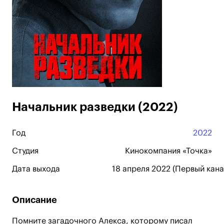
Начальник разведки (2022)
Год
2022
Студия
Кинокомпания «Точка»
Дата выхода
18 апреля 2022 (Первый кана
Описание
Помните загадочного Алекса, которому писал