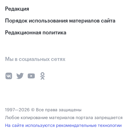
Редакция
Порядок использования материалов сайта
Редакционная политика
Мы в социальных сетях
1997—2026 © Все права защищены
Любое копирование материалов портала запрещается
На сайте используются рекомендательные технологии