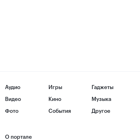
Аудио
Игры
Гаджеты
Видео
Кино
Музыка
Фото
События
Другое
О портале