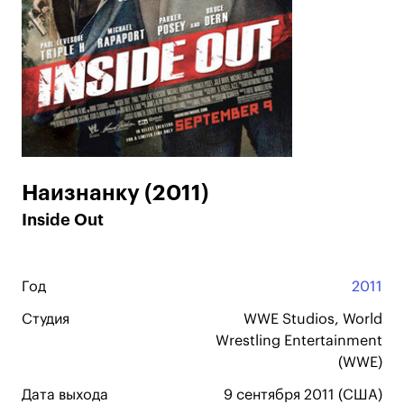
Наизнанку (2011)
Inside Out
Год
2011
Студия
WWE Studios, World
Wrestling Entertainment
(WWE)
Дата выхода
9 сентября 2011 (США)