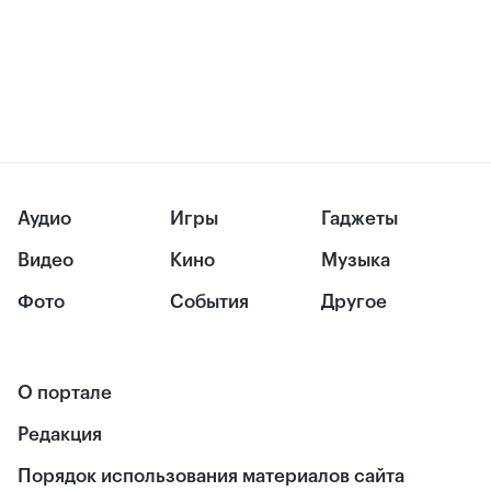
Аудио
Игры
Гаджеты
Видео
Кино
Музыка
Фото
События
Другое
О портале
Редакция
Порядок использования материалов сайта