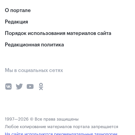
О портале
Редакция
Порядок использования материалов сайта
Редакционная политика
Мы в социальных сетях
1997—2026 © Все права защищены
Любое копирование материалов портала запрещается
На сайте используются рекомендательные технологии