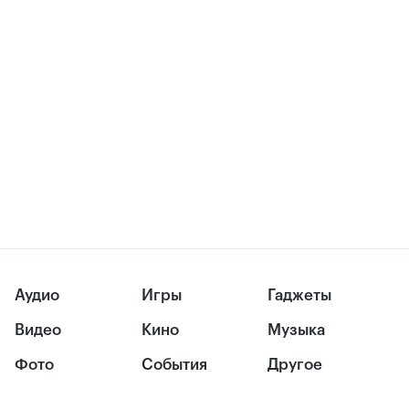
Аудио
Игры
Гаджеты
Видео
Кино
Музыка
Фото
События
Другое