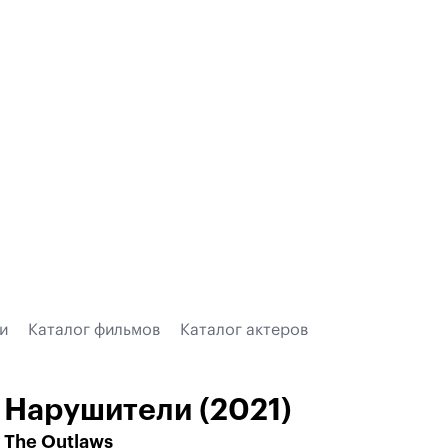
и
Каталог фильмов
Каталог актеров
Нарушители (2021)
The Outlaws