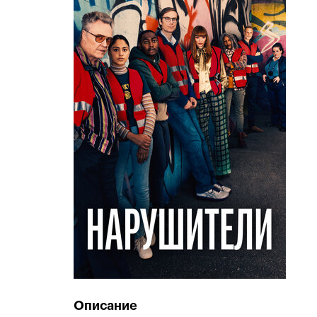
Описание