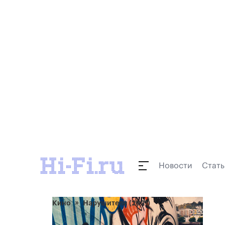
Новости
Стать
Кино
Нарушители (2021)