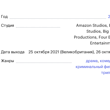
Год
Студия
Amazon Studios,
Studios, Big 
Productions, Four 
Entertain
Дата выхода
25 октября 2021 (Великобритания), 26 октя
Жанры
драма
,
коме
криминальный фи
три