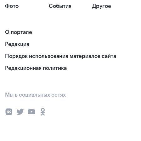
Фото
События
Другое
О портале
Редакция
Порядок использования материалов сайта
Редакционная политика
Мы в социальных сетях