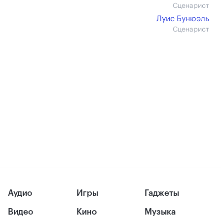
Сценарист
Луис Бунюэль
Сценарист
Аудио
Игры
Гаджеты
Видео
Кино
Музыка