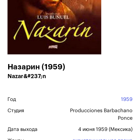
Назарин (1959)
Nazar&#237;n
Год
1959
Студия
Producciones Barbachano
Ponce
Дата выхода
4 июня 1959 (Мексика)