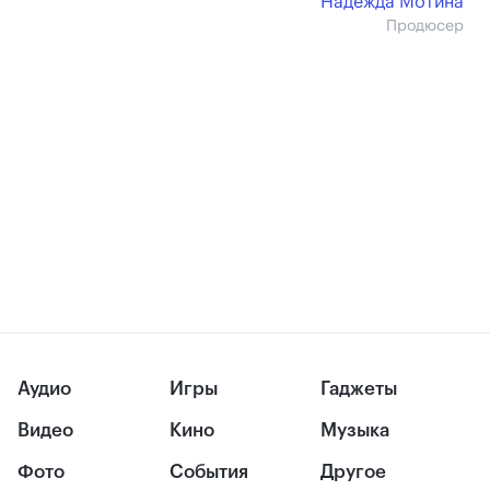
Надежда Мотина
Продюсер
Аудио
Игры
Гаджеты
Видео
Кино
Музыка
Фото
События
Другое