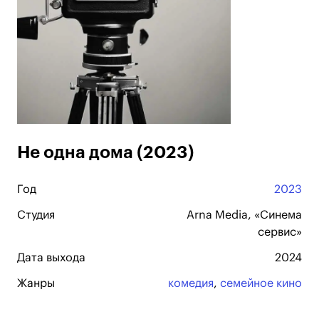
Не одна дома (2023)
Год
2023
Студия
Arna Media, «Синема
сервис»
Дата выхода
2024
Жанры
комедия
,
семейное кино