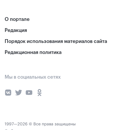
О портале
Редакция
Порядок использования материалов сайта
Редакционная политика
Мы в социальных сетях
1997—2026 © Все права защищены