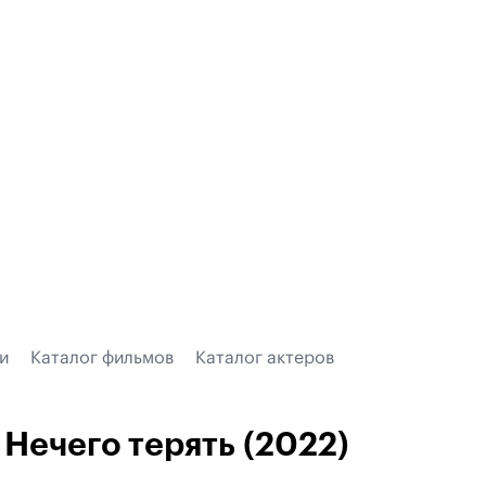
и
Каталог фильмов
Каталог актеров
Нечего терять (2022)