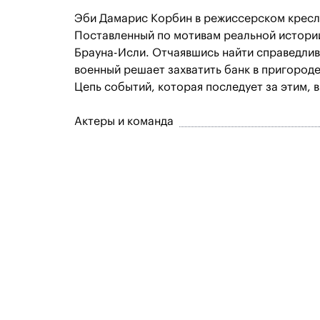
Эби Дамарис Корбин в режиссерском кресле,
Поставленный по мотивам реальной истори
Брауна-Исли. Отчаявшись найти справедлив
военный решает захватить банк в пригород
Цепь событий, которая последует за этим, в
Актеры и команда