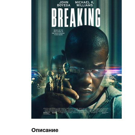
Описание