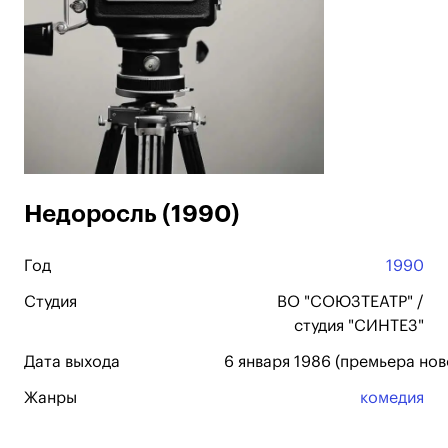
Недоросль (1990)
Год
1990
Студия
ВО "СОЮЗТЕАТР" /
студия "СИНТЕЗ"
Дата выхода
6 января 1986 (премьера нов
Жанры
комедия