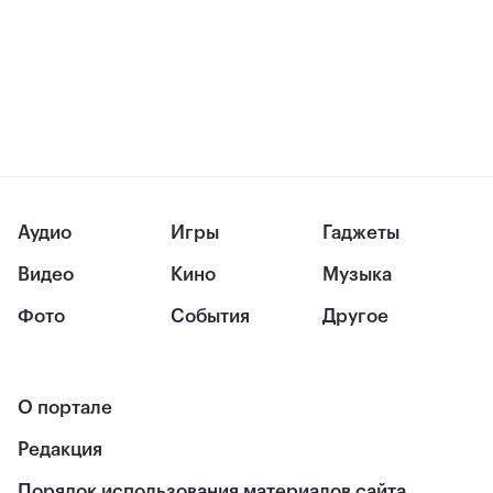
Аудио
Игры
Гаджеты
Видео
Кино
Музыка
Фото
События
Другое
О портале
Редакция
Порядок использования материалов сайта