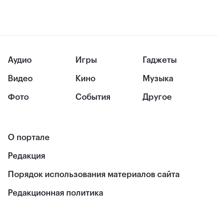
Аудио
Игры
Гаджеты
Видео
Кино
Музыка
Фото
События
Другое
О портале
Редакция
Порядок использования материалов сайта
Редакционная политика