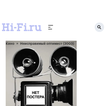
Кино
Неисправимый оптимист (2003)