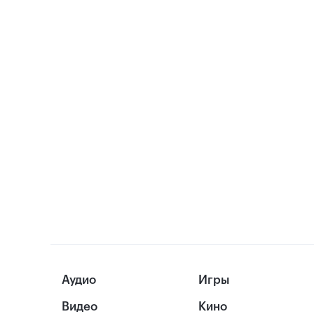
Аудио
Игры
Видео
Кино