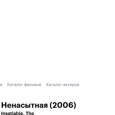
и
Каталог фильмов
Каталог актеров
Ненасытная (2006)
Insatiable, The