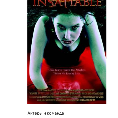
Актеры и команда