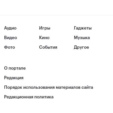
Аудио
Игры
Гаджеты
Видео
Кино
Музыка
Фото
События
Другое
О портале
Редакция
Порядок использования материалов сайта
Редакционная политика