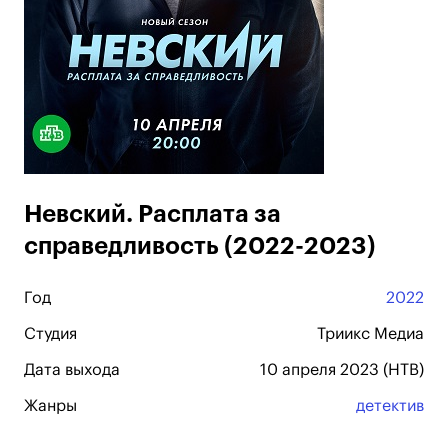
Невский. Расплата за
справедливость (2022-2023)
Год
2022
Студия
Триикс Медиа
Дата выхода
10 апреля 2023 (НТВ)
Жанры
детектив