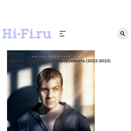
Кино
Невский. Расплата за справедливость (2022-2023)