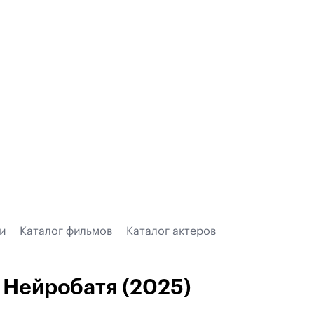
и
Каталог фильмов
Каталог актеров
Нейробатя (2025)