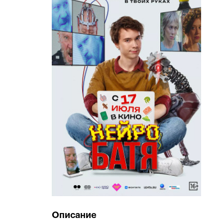
Описание