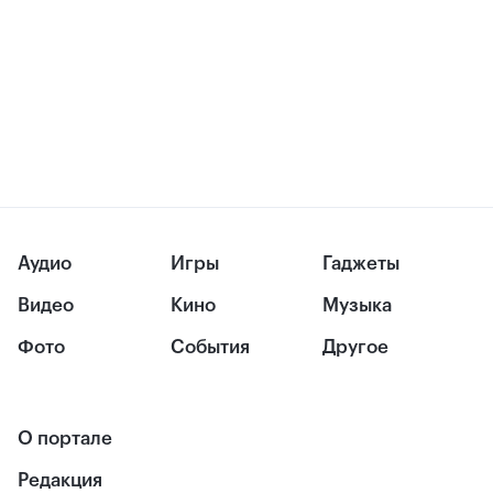
Аудио
Игры
Гаджеты
Видео
Кино
Музыка
Фото
События
Другое
О портале
Редакция