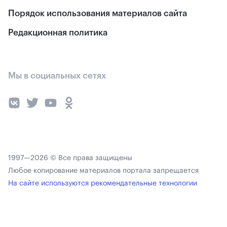
Порядок использования материалов сайта
Редакционная политика
Мы в социальных сетях
1997—2026 © Все права защищены
Любое копирование материалов портала запрещается
На сайте используются рекомендательные технологии