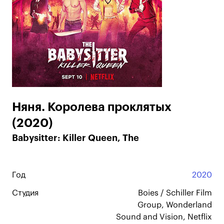
Няня. Королева проклятых
(2020)
Babysitter: Killer Queen, The
Год
2020
Студия
Boies / Schiller Film
Group, Wonderland
Sound and Vision, Netflix