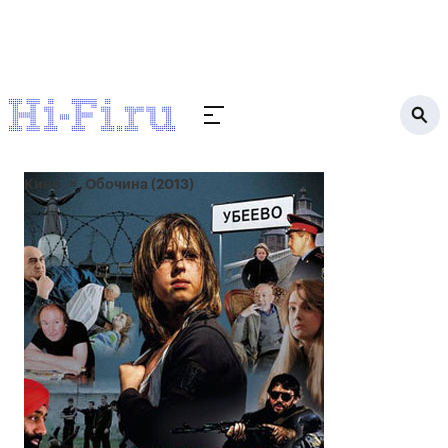
Кино
Обочина (2013)