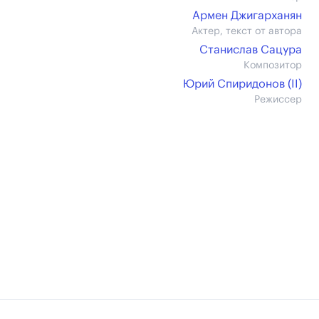
Армен Джигарханян
Актер, текст от автора
Станислав Сацура
Композитор
Юрий Спиридонов (II)
Режиссер