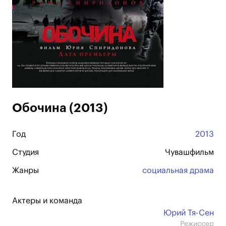
Обочина (2013)
Год
2013
Студия
Чувашфильм
Жанры
социальная драма
Актеры и команда
Юрий Тя-Сен
Режиссер