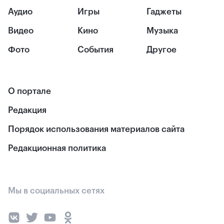
Аудио
Игры
Гаджеты
Видео
Кино
Музыка
Фото
События
Другое
О портале
Редакция
Порядок использования материалов сайта
Редакционная политика
Мы в социальных сетях