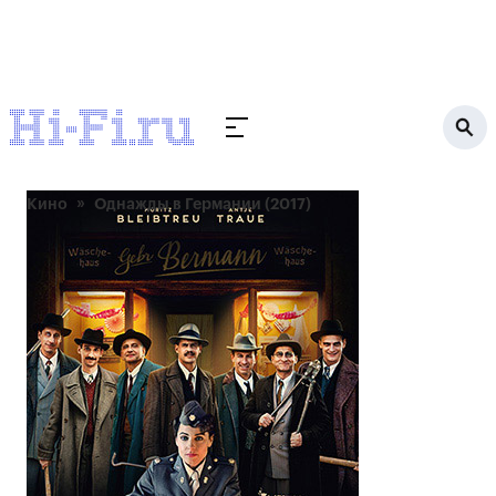
Кино
Однажды в Германии (2017)