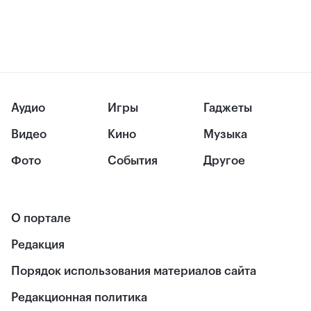
Аудио
Игры
Гаджеты
Видео
Кино
Музыка
Фото
События
Другое
О портале
Редакция
Порядок использования материалов сайта
Редакционная политика