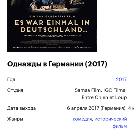
Однажды в Германии (2017)
Год
2017
Студия
Samsa Film, IGC Films,
Entre Chien et Loup
Дата выхода
6 апреля 2017 (Германия), 4 
Жанры
комедия
,
исторический
фильм