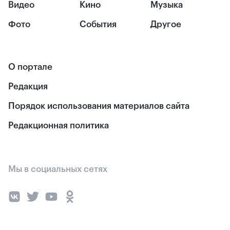
Видео
Кино
Музыка
Фото
События
Другое
О портале
Редакция
Порядок использования материалов сайта
Редакционная политика
Мы в социальных сетях