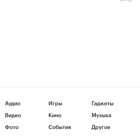
Актер
Аудио
Игры
Гаджеты
Видео
Кино
Музыка
Фото
События
Другое