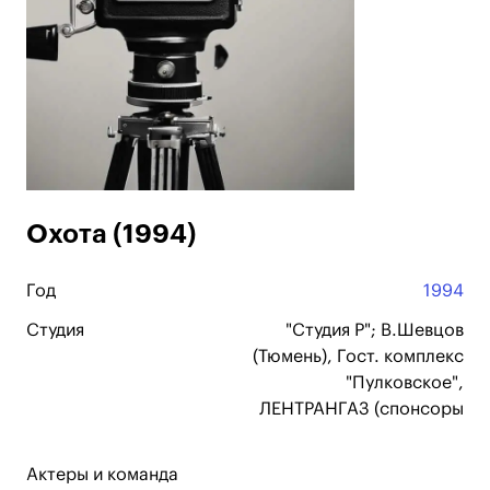
Охота (1994)
Год
1994
Студия
"Студия Р"; В.Шевцов
(Тюмень), Гост. комплекс
"Пулковское",
ЛЕНТРАНГАЗ (спонсоры
Актеры и команда