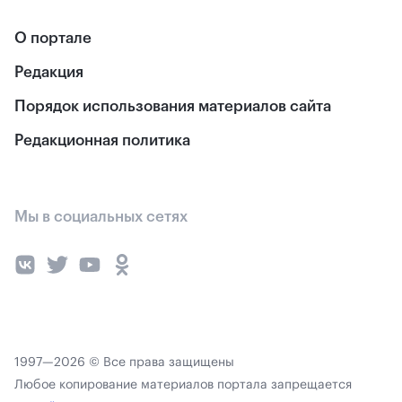
О портале
Редакция
Порядок использования материалов сайта
Редакционная политика
Мы в социальных сетях
1997—2026 © Все права защищены
Любое копирование материалов портала запрещается